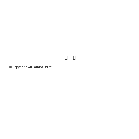
© Copyright Aluminios Barros