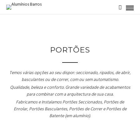
PORTÕES
Temos várias opções ao seu dispor: seccionado, ripados, de abrir,
basculantes ou de correr, com ou sem automatismo.
Qualidade, beleza e conforto. Grande variedade de acabamentos
para combinar com a arquitectura de sua casa.
Fabricamos e Instalamos Portões Seccionados, Portões de
Enrolar, Portões Basculantes, Portões de Correr e Portões de
Batente (em alumínio).